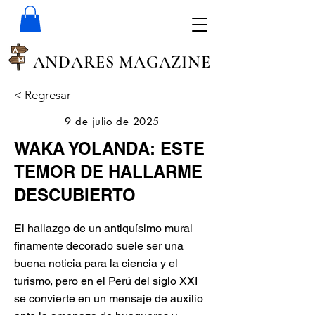
ANDARES MAGAZINE
< Regresar
9 de julio de 2025
WAKA YOLANDA: ESTE
TEMOR DE HALLARME
DESCUBIERTO
El hallazgo de un antiquísimo mural
finamente decorado suele ser una
buena noticia para la ciencia y el
turismo, pero en el Perú del siglo XXI
se convierte en un mensaje de auxilio