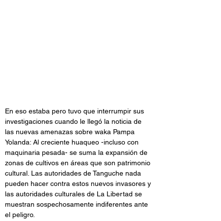
En eso estaba pero tuvo que interrumpir sus 
investigaciones cuando le llegó la noticia de 
las nuevas amenazas sobre waka Pampa 
Yolanda: Al creciente huaqueo -incluso con 
maquinaria pesada- se suma la expansión de 
zonas de cultivos en áreas que son patrimonio 
cultural. Las autoridades de Tanguche nada 
pueden hacer contra estos nuevos invasores y 
las autoridades culturales de La Libertad se 
muestran sospechosamente indiferentes ante 
el peligro.