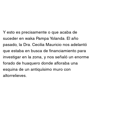
Y esto es precisamente o que acaba de 
suceder en waka Pampa Yolanda. El año 
pasado, la Dra. Cecilia Mauricio nos adelantó 
que estaba en busca de financiamiento para 
investigar en la zona, y nos señaló un enorme 
forado de huaquero donde afloraba una 
esquina de un antiquísimo muro con 
altorrelieves.