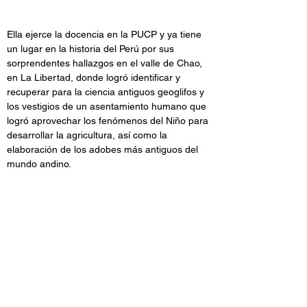
Ella ejerce la docencia en la PUCP y ya tiene 
un lugar en la historia del Perú por sus 
sorprendentes hallazgos en el valle de Chao, 
en La Libertad, donde logró identificar y 
recuperar para la ciencia antiguos geoglifos y 
los vestigios de un asentamiento humano que 
logró aprovechar los fenómenos del Niño para 
desarrollar la agricultura, así como la 
elaboración de los adobes más antiguos del 
mundo andino.