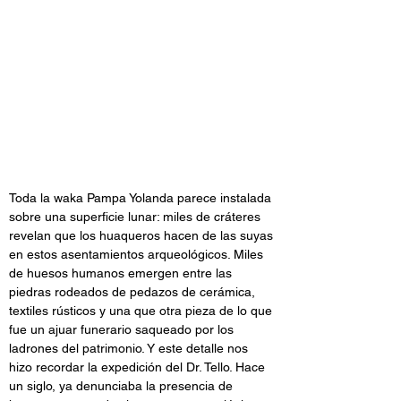
Toda la waka Pampa Yolanda parece instalada 
sobre una superficie lunar: miles de cráteres 
revelan que los huaqueros hacen de las suyas 
en estos asentamientos arqueológicos. Miles 
de huesos humanos emergen entre las 
piedras rodeados de pedazos de cerámica, 
textiles rústicos y una que otra pieza de lo que 
fue un ajuar funerario saqueado por los 
ladrones del patrimonio. Y este detalle nos 
hizo recordar la expedición del Dr. Tello. Hace 
un siglo, ya denunciaba la presencia de 