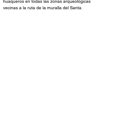
huaqueros en todas las zonas arqueológicas 
vecinas a la ruta de la muralla del Santa.