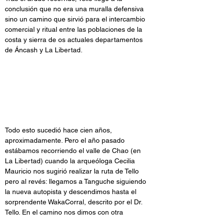
conclusión que no era una muralla defensiva 
sino un camino que sirvió para el intercambio 
comercial y ritual entre las poblaciones de la 
costa y sierra de os actuales departamentos 
de Áncash y La Libertad.
Todo esto sucedió hace cien años, 
aproximadamente. Pero el año pasado 
estábamos recorriendo el valle de Chao (en 
La Libertad) cuando la arqueóloga Cecilia 
Mauricio nos sugirió realizar la ruta de Tello 
pero al revés: llegamos a Tanguche siguiendo 
la nueva autopista y descendimos hasta el 
sorprendente WakaCorral, descrito por el Dr. 
Tello. En el camino nos dimos con otra 