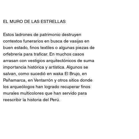
EL MURO DE LAS ESTRELLAS
Estos ladrones de patrimonio destruyen 
contextos funerarios en busca de vasijas en 
buen estado, finos textiles o algunas piezas de 
orfebrería para traficar. En muchos casos 
arrasan con vestigios arquitectónicos de suma 
importancia histórica y artística. Algunos se 
salvan, como sucedió en waka El Brujo, en 
Pañamarca, en Ventarrón y otros sitios donde 
los arqueólogos han logrado recuperar finos 
murales multicolores que han servido para 
reescribir la historia del Perú.