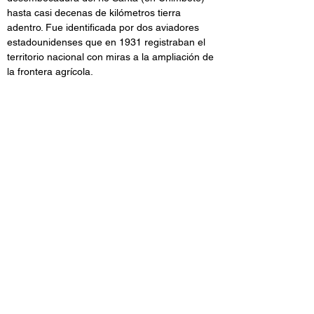
hasta casi decenas de kilómetros tierra 
adentro. Fue identificada por dos aviadores 
estadounidenses que en 1931 registraban el 
territorio nacional con miras a la ampliación de 
la frontera agrícola.