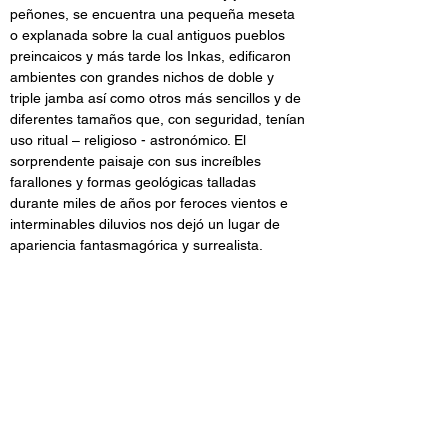
peñones, se encuentra una pequeña meseta 
o explanada sobre la cual antiguos pueblos 
preincaicos y más tarde los Inkas, edificaron 
ambientes con grandes nichos de doble y 
triple jamba así como otros más sencillos y de 
diferentes tamaños que, con seguridad, tenían 
uso ritual – religioso - astronómico. El 
sorprendente paisaje con sus increíbles 
farallones y formas geológicas talladas 
durante miles de años por feroces vientos e 
interminables diluvios nos dejó un lugar de 
apariencia fantasmagórica y surrealista. 