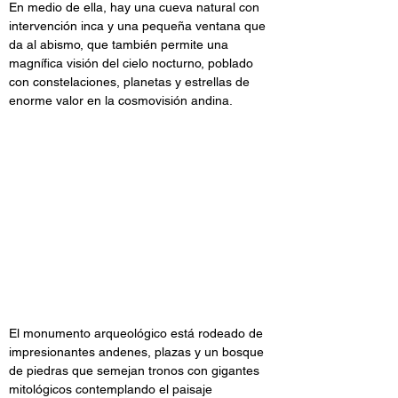
En medio de ella, hay una cueva natural con 
intervención inca y una pequeña ventana que 
da al abismo, que también permite una 
magnífica visión del cielo nocturno, poblado 
con constelaciones, planetas y estrellas de 
enorme valor en la cosmovisión andina.
El monumento arqueológico está rodeado de 
impresionantes andenes, plazas y un bosque 
de piedras que semejan tronos con gigantes 
mitológicos contemplando el paisaje 