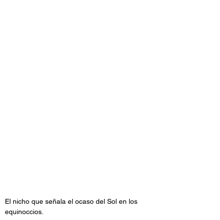
El nicho que señala el ocaso del Sol en los 
equinoccios.