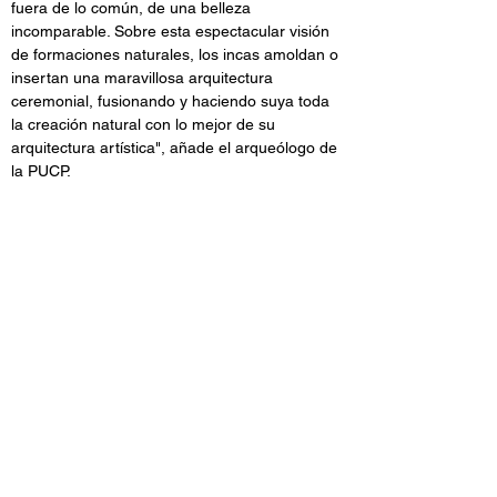
fuera de lo común, de una belleza 
incomparable. Sobre esta espectacular visión 
de formaciones naturales, los incas amoldan o 
insertan una maravillosa arquitectura 
ceremonial, fusionando y haciendo suya toda 
la creación natural con lo mejor de su 
arquitectura artística", añade el arqueólogo de 
la PUCP.