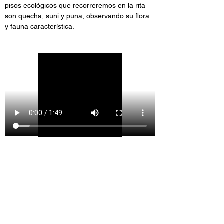
pisos ecológicos que recorreremos en la rita 
son quecha, suni y puna, observando su flora 
y fauna característica.