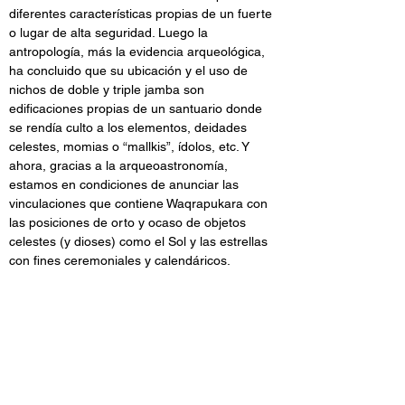
diferentes características propias de un fuerte 
o lugar de alta seguridad. Luego la 
antropología, más la evidencia arqueológica, 
ha concluido que su ubicación y el uso de 
nichos de doble y triple jamba son 
edificaciones propias de un santuario donde 
se rendía culto a los elementos, deidades 
celestes, momias o “mallkis”, ídolos, etc. Y 
ahora, gracias a la arqueoastronomía, 
estamos en condiciones de anunciar las 
vinculaciones que contiene Waqrapukara con 
las posiciones de orto y ocaso de objetos 
celestes (y dioses) como el Sol y las estrellas 
con fines ceremoniales y calendáricos. 