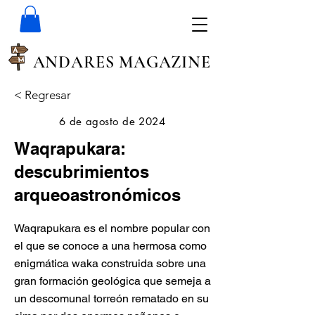
ANDARES MAGAZINE
< Regresar
6 de agosto de 2024
Waqrapukara:
descubrimientos
arqueoastronómicos
Waqrapukara es el nombre popular con
el que se conoce a una hermosa como
enigmática waka construida sobre una
gran formación geológica que semeja a
un descomunal torreón rematado en su