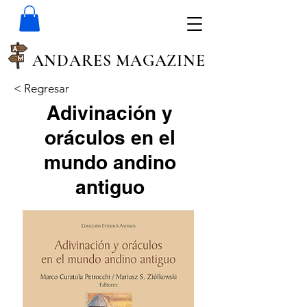
ANDARES MAGAZINE
< Regresar
Adivinación y
oráculos en el
mundo andino
antiguo