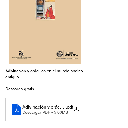
Adivinación y oráculos en el mundo andino 
antiguo.
Descarga gratis.
Adivinación y oráculos en el mundo andino antiguo
.pdf
Descargar PDF • 5.00MB