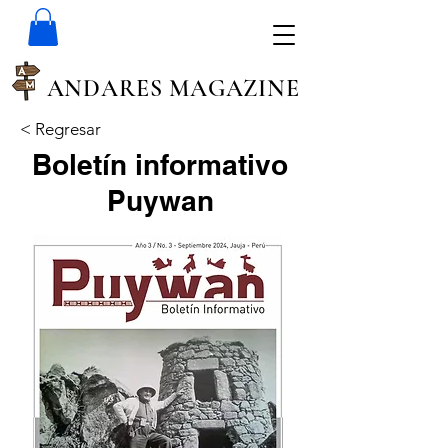
ANDARES MAGAZINE
< Regresar
Boletín informativo
Puywan