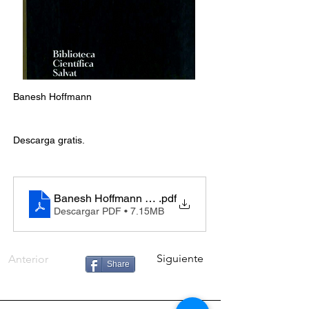
Banesh Hoffmann 
Descarga gratis.
Banesh Hoffmann - Einstein
.pdf
Descargar PDF • 7.15MB
Siguiente
Anterior
Share