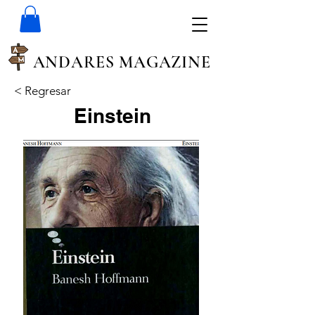
ANDARES MAGAZINE
< Regresar
Einstein