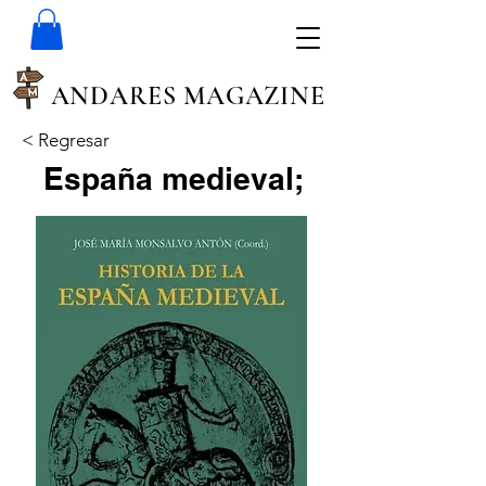
ANDARES MAGAZINE
< Regresar
España medieval;