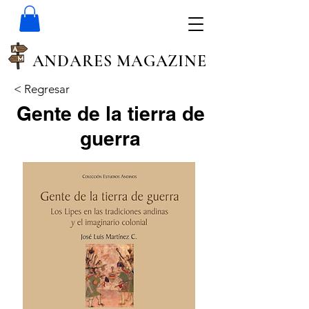
ANDARES MAGAZINE
< Regresar
Gente de la tierra de
guerra