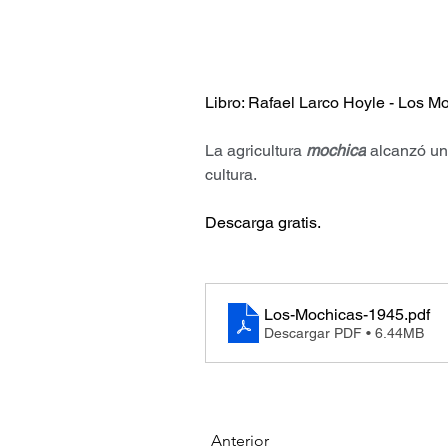
Libro: Rafael Larco Hoyle - Los M
La agricultura 
mochica
 alcanzó un
cultura.
Descarga gratis.
Los-Mochicas-1945
.pdf
Descargar PDF • 6.44MB
Anterior