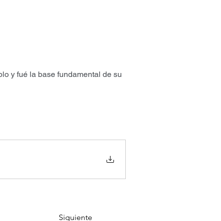
blo y fué la base fundamental de su 
Siguiente