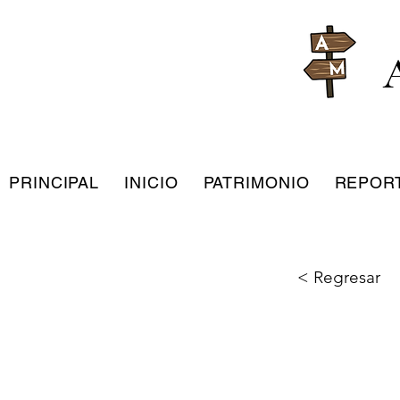
PRINCIPAL
INICIO
PATRIMONIO
REPOR
< Regresar