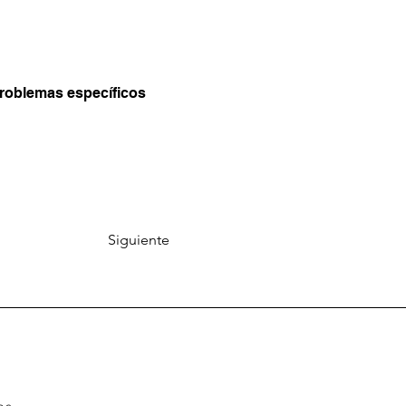
 problemas específicos
Siguiente