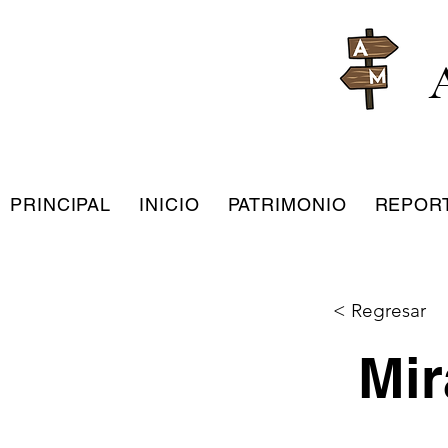
PRINCIPAL
INICIO
PATRIMONIO
REPOR
< Regresar
Mir