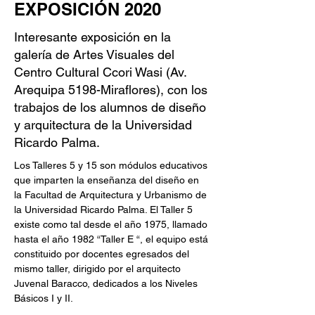
EXPOSICIÓN 2020
Interesante exposición en la
galería de Artes Visuales del
Centro Cultural Ccori Wasi (Av.
Arequipa 5198-Miraflores), con los
trabajos de los alumnos de diseño
y arquitectura de la Universidad
Ricardo Palma.
Los Talleres 5 y 15 son módulos educativos 
que imparten la enseñanza del diseño en 
la Facultad de Arquitectura y Urbanismo de 
la Universidad Ricardo Palma. El Taller 5 
existe como tal desde el año 1975, llamado 
hasta el año 1982 “Taller E “, el equipo está 
constituido por docentes egresados del 
mismo taller, dirigido por el arquitecto 
Juvenal Baracco, dedicados a los Niveles 
Básicos I y II.