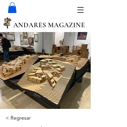
ANDARES MAGAZINE
< Regresar