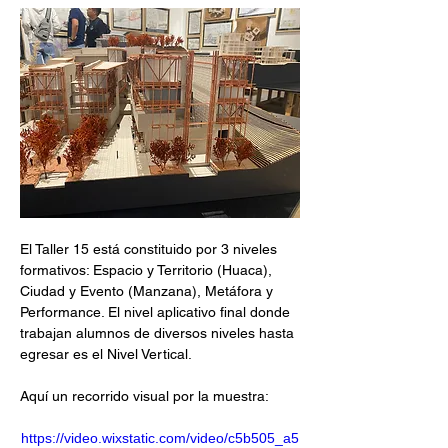
El Taller 15 está constituido por 3 niveles 
formativos: Espacio y Territorio (Huaca), 
Ciudad y Evento (Manzana), Metáfora y 
Performance. El nivel aplicativo final donde 
trabajan alumnos de diversos niveles hasta 
egresar es el Nivel Vertical.
Aquí un recorrido visual por la muestra:
https://video.wixstatic.com/video/c5b505_a5