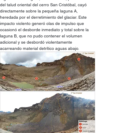
del talud oriental del cerro San Cristóbal, cayó 
directamente sobre la pequeña laguna A, 
heredada por el derretimiento del glaciar. Este 
impacto violento generó olas de impulso que 
ocasionó el desborde inmediato y total sobre la 
laguna B, que no pudo contener el volumen 
adicional y se desbordó violentamente 
acarreando material detrítico aguas abajo.