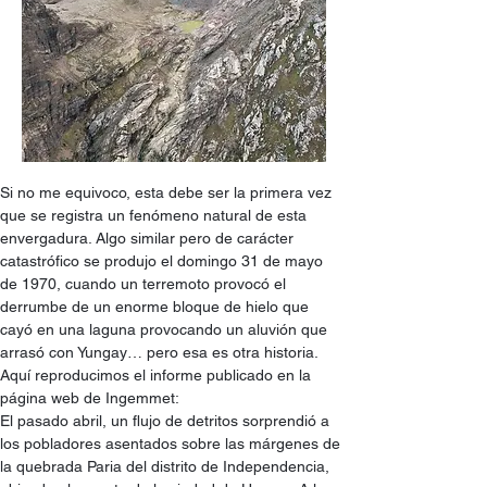
Si no me equivoco, esta debe ser la primera vez 
que se registra un fenómeno natural de esta 
envergadura. Algo similar pero de carácter 
catastrófico se produjo el domingo 31 de mayo 
de 1970, cuando un terremoto provocó el 
derrumbe de un enorme bloque de hielo que 
cayó en una laguna provocando un aluvión que 
arrasó con Yungay… pero esa es otra historia. 
Aquí reproducimos el informe publicado en la 
página web de Ingemmet:
El pasado abril, un flujo de detritos sorprendió a 
los pobladores asentados sobre las márgenes de 
la quebrada Paria del distrito de Independencia, 