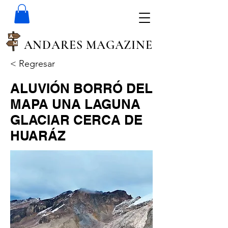
ANDARES MAGAZINE
< Regresar
ALUVIÓN BORRÓ DEL
MAPA UNA LAGUNA
GLACIAR CERCA DE
HUARÁZ