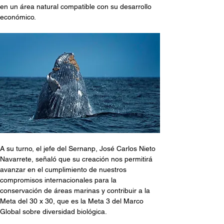
en un área natural compatible con su desarrollo 
económico.
A su turno, el jefe del Sernanp, José Carlos Nieto 
Navarrete, señaló que su creación nos permitirá 
avanzar en el cumplimiento de nuestros 
compromisos internacionales para la 
conservación de áreas marinas y contribuir a la 
Meta del 30 x 30, que es la Meta 3 del Marco 
Global sobre diversidad biológica.