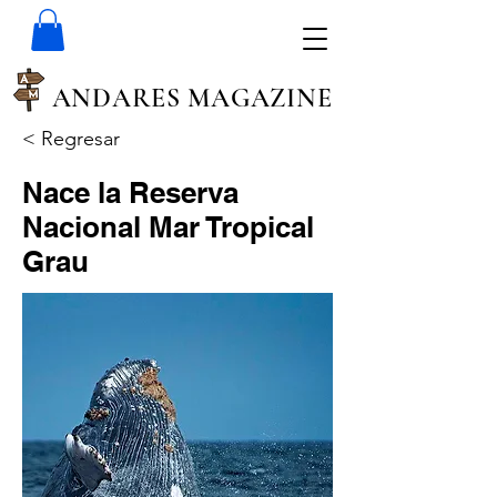
ANDARES MAGAZINE
< Regresar
Nace la Reserva
Nacional Mar Tropical
Grau