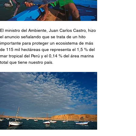
El ministro del Ambiente, Juan Carlos Castro, hizo 
el anuncio señalando que se trata de un hito 
importante para proteger un ecosistema de más 
de 115 mil hectáreas que representa el 1,5 % del 
mar tropical del Perú y el 0,14 % del área marina 
total que tiene nuestro país.