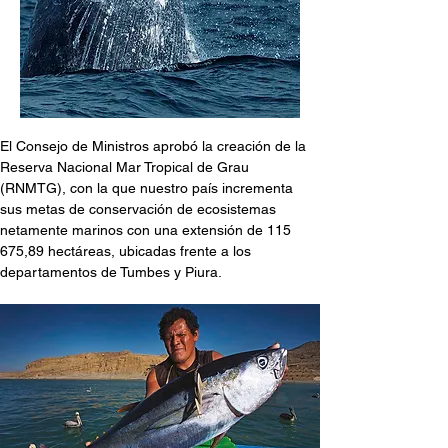
El Consejo de Ministros aprobó la creación de la 
Reserva Nacional Mar Tropical de Grau 
(RNMTG), con la que nuestro país incrementa 
sus metas de conservación de ecosistemas 
netamente marinos con una extensión de 115 
675,89 hectáreas, ubicadas frente a los 
departamentos de Tumbes y Piura.