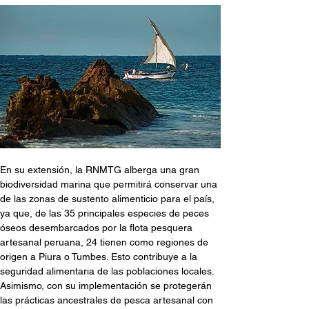
En su extensión, la RNMTG alberga una gran 
biodiversidad marina que permitirá conservar una 
de las zonas de sustento alimenticio para el país, 
ya que, de las 35 principales especies de peces 
óseos desembarcados por la flota pesquera 
artesanal peruana, 24 tienen como regiones de 
origen a Piura o Tumbes. Esto contribuye a la 
seguridad alimentaria de las poblaciones locales.
Asimismo, con su implementación se protegerán 
las prácticas ancestrales de pesca artesanal con 