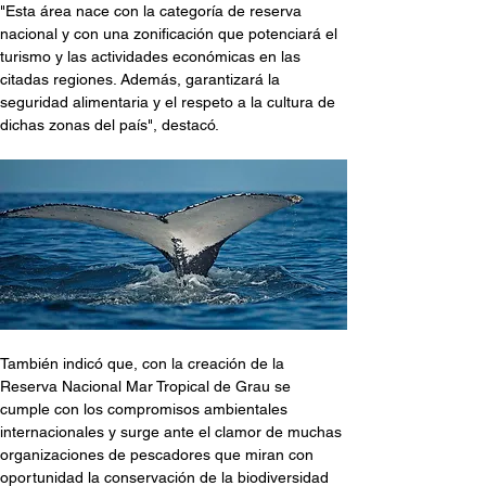
"Esta área nace con la categoría de reserva 
nacional y con una zonificación que potenciará el 
turismo y las actividades económicas en las 
citadas regiones. Además, garantizará la 
seguridad alimentaria y el respeto a la cultura de 
dichas zonas del país", destacó.
También indicó que, con la creación de la 
Reserva Nacional Mar Tropical de Grau se 
cumple con los compromisos ambientales 
internacionales y surge ante el clamor de muchas 
organizaciones de pescadores que miran con 
oportunidad la conservación de la biodiversidad 