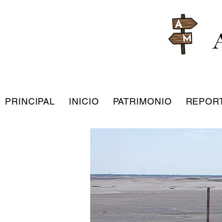
PRINCIPAL
INICIO
PATRIMONIO
REPOR