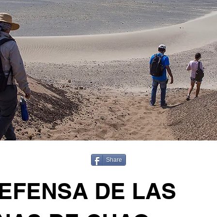
Share
EFENSA DE LAS