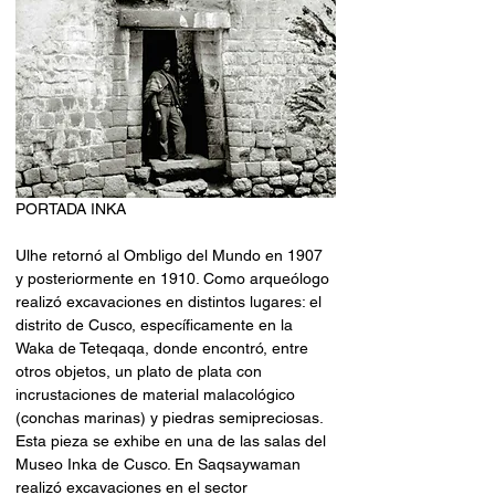
PORTADA INKA
Ulhe retornó al Ombligo del Mundo en 1907 
y posteriormente en 1910. Como arqueólogo 
realizó excavaciones en distintos lugares: el 
distrito de Cusco, específicamente en la 
Waka de Teteqaqa, donde encontró, entre 
otros objetos, un plato de plata con 
incrustaciones de material malacológico 
(conchas marinas) y piedras semipreciosas. 
Esta pieza se exhibe en una de las salas del 
Museo Inka de Cusco. En Saqsaywaman 
realizó excavaciones en el sector 