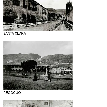
SANTA CLARA
REGOCIJO