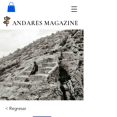
ANDARES MAGAZINE
< Regresar