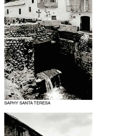
SAPHY SANTA TERESA