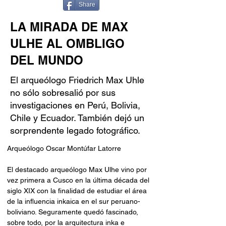
Share
LA MIRADA DE MAX
ULHE AL OMBLIGO
DEL MUNDO
El arqueólogo Friedrich Max Uhle
no sólo sobresalió por sus
investigaciones en Perú, Bolivia,
Chile y Ecuador. También dejó un
sorprendente legado fotográfico.
Arqueólogo Oscar Montúfar Latorre
El destacado arqueólogo Max Ulhe vino por 
vez primera a Cusco en la última década del 
siglo XIX con la finalidad de estudiar el área 
de la influencia inkaica en el sur peruano-
boliviano. Seguramente quedó fascinado, 
sobre todo, por la arquitectura inka e 