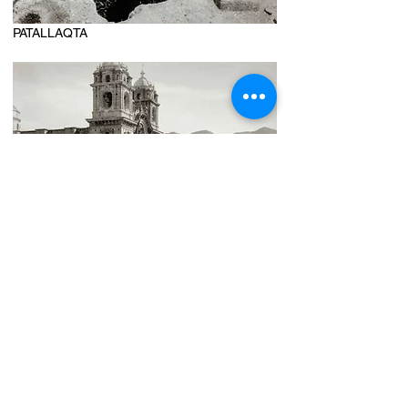
PATALLAQTA
LA COMPAÑIA