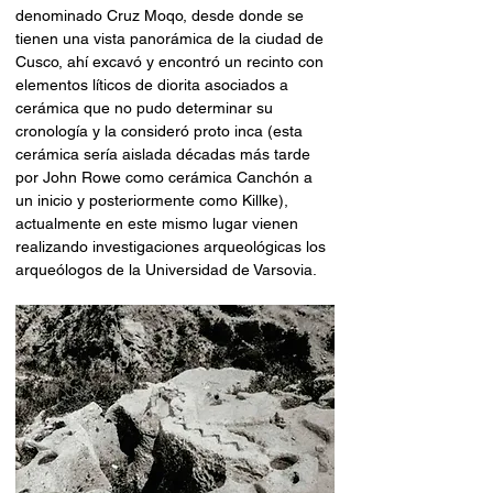
denominado Cruz Moqo, desde donde se 
tienen una vista panorámica de la ciudad de 
Cusco, ahí excavó y encontró un recinto con 
elementos líticos de diorita asociados a 
cerámica que no pudo determinar su 
cronología y la consideró proto inca (esta 
cerámica sería aislada décadas más tarde 
por John Rowe como cerámica Canchón a 
un inicio y posteriormente como Killke), 
actualmente en este mismo lugar vienen 
realizando investigaciones arqueológicas los 
arqueólogos de la Universidad de Varsovia.