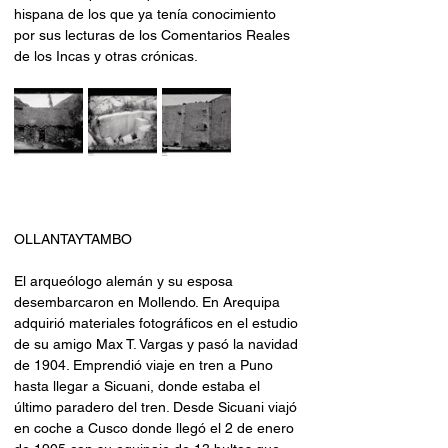
hispana de los que ya tenía conocimiento 
por sus lecturas de los Comentarios Reales 
de los Incas y otras crónicas.
OLLANTAYTAMBO
El arqueólogo alemán y su esposa 
desembarcaron en Mollendo. En Arequipa 
adquirió materiales fotográficos en el estudio 
de su amigo Max T. Vargas y pasó la navidad 
de 1904. Emprendió viaje en tren a Puno 
hasta llegar a Sicuani, donde estaba el 
último paradero del tren. Desde Sicuani viajó 
en coche a Cusco donde llegó el 2 de enero 