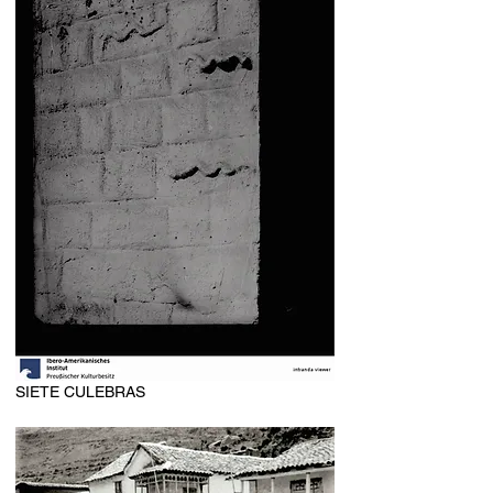
SIETE CULEBRAS