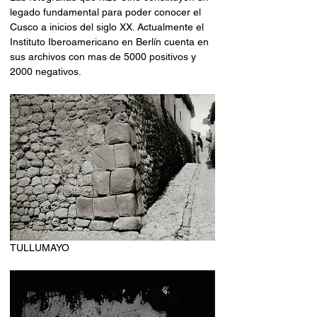
legado fundamental para poder conocer el 
Cusco a inicios del siglo XX. Actualmente el 
Instituto Iberoamericano en Berlín cuenta en 
sus archivos con mas de 5000 positivos y 
2000 negativos.
TULLUMAYO