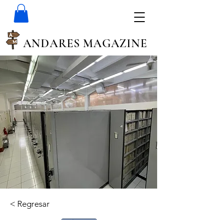
ANDARES MAGAZINE
< Regresar