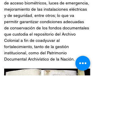
de acceso biométricos, luces de emergencia, 
mejoramiento de las instalaciones eléctricas 
y de seguridad, entre otros; lo que va 
permitir garantizar condiciones adecuadas 
de conservación de los fondos documentales 
que custodia el repositorio del Archivo 
Colonial a fin de coadyuvar al 
fortalecimiento, tanto de la gestión 
institucional, como del Patrimonio 
Documental Archivístico de la Nación. 