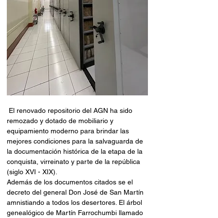
 El renovado repositorio del AGN ha sido 
remozado y dotado de mobiliario y 
equipamiento moderno para brindar las 
mejores condiciones para la salvaguarda de 
la documentación histórica de la etapa de la 
conquista, virreinato y parte de la república 
(siglo XVI - XIX).
Además de los documentos citados se el 
decreto del general Don José de San Martín 
amnistiando a todos los desertores. El árbol 
genealógico de Martín Farrochumbi llamado 