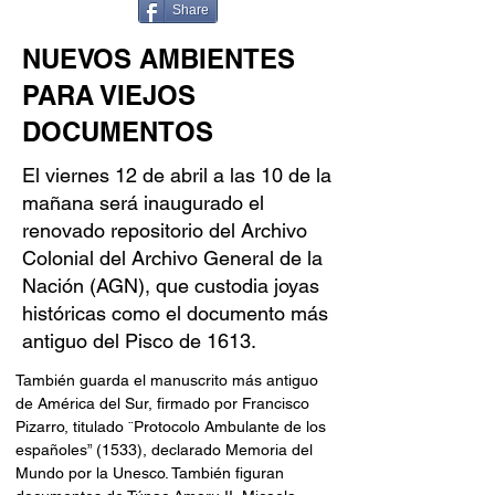
Share
NUEVOS AMBIENTES
PARA VIEJOS
DOCUMENTOS
El viernes 12 de abril a las 10 de la
mañana será inaugurado el
renovado repositorio del Archivo
Colonial del Archivo General de la
Nación (AGN), que custodia joyas
históricas como el documento más
antiguo del Pisco de 1613.
También guarda el manuscrito más antiguo 
de América del Sur, firmado por Francisco 
Pizarro, titulado ¨Protocolo Ambulante de los 
españoles” (1533), declarado Memoria del 
Mundo por la Unesco. También figuran 