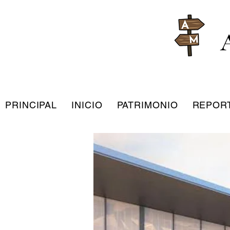
PRINCIPAL
INICIO
PATRIMONIO
REPOR