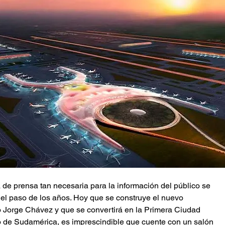
a de prensa tan necesaria para la información del público se
 el paso de los años. Hoy que se construye el nuevo
 Jorge Chávez y que se convertirá en la Primera Ciudad
 de Sudamérica, es imprescindible que cuente con un salón