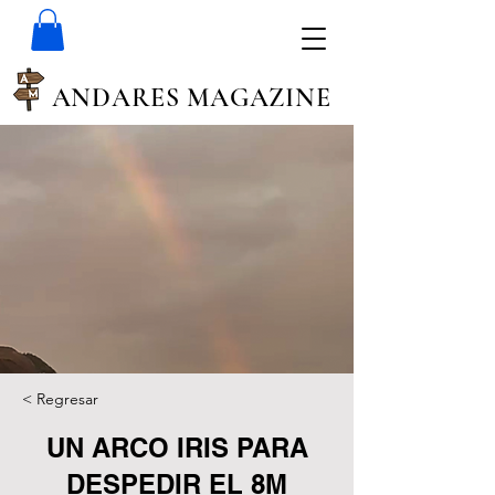
ANDARES MAGAZINE
< Regresar
UN ARCO IRIS PARA
DESPEDIR EL 8M