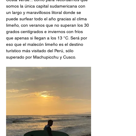
somos la única capital sudamericana con 
un largo y maravillosos litoral donde se 
puede surfear todo el año gracias al clima 
limeño, con veranos que no superan los 30 
grados centígrados e inviernos con fríos 
que apenas si llegan a los 13 °C. Será por 
eso que el malecón limeño es el destino 
turístico más visitado del Perú, sólo 
superado por Machupicchu y Cusco.